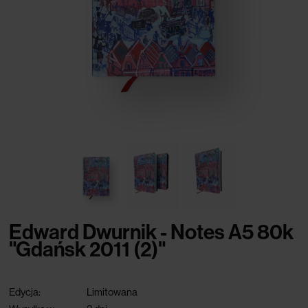
Edward Dwurnik - Notes A5 80k
"Gdańsk 2011 (2)"
Edycja:
Limitowana