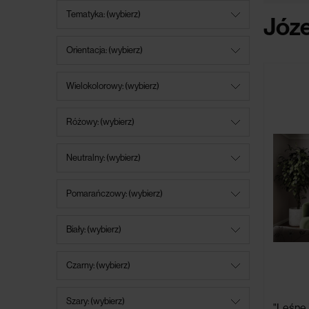
Tematyka: (wybierz)
Józe
Orientacja: (wybierz)
Wielokolorowy: (wybierz)
Różowy: (wybierz)
Neutralny: (wybierz)
Pomarańczowy: (wybierz)
Biały: (wybierz)
Czarny: (wybierz)
Szary: (wybierz)
"Leśne 