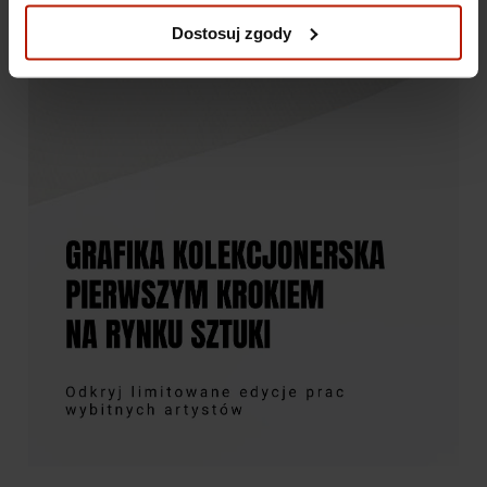
prywatności.
Dostosuj zgody