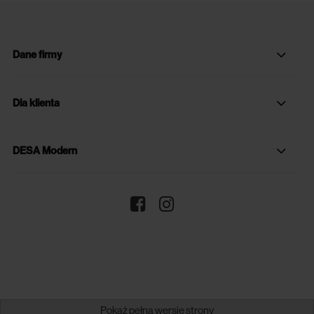
Dane firmy
Dla klienta
DESA Modern
Pokaż pełną wersję strony