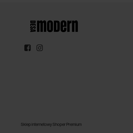
Sklep internetowy Shoper Premium