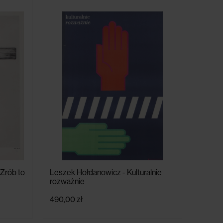
Zrób to
Leszek Hołdanowicz - Kulturalnie
rozważnie
490,00 zł