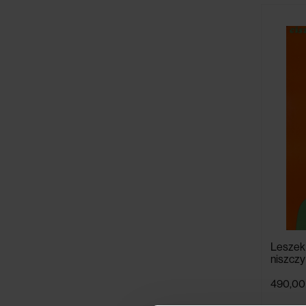
Leszek 
niszczy
490,00 