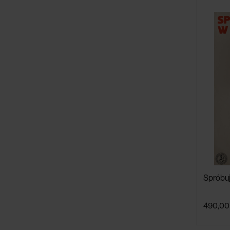
Spróbuj
490,00 