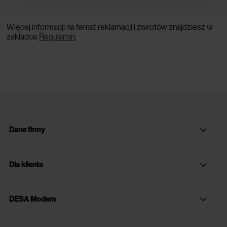
Więcej informacji na temat reklamacji i zwrotów znajdziesz w
zakladce
Regulamin
.
Dane firmy
Dla klienta
DESA Modern