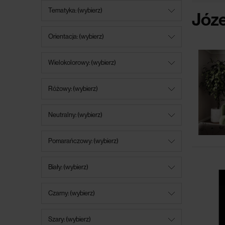
Tematyka: (wybierz)
Józe
Orientacja: (wybierz)
Wielokolorowy: (wybierz)
Różowy: (wybierz)
Neutralny: (wybierz)
Pomarańczowy: (wybierz)
Biały: (wybierz)
Czarny: (wybierz)
Szary: (wybierz)