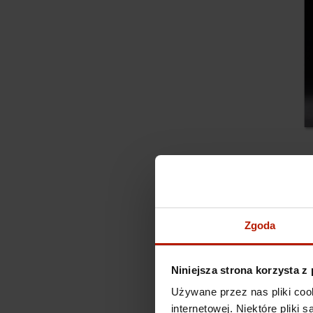
Zgoda
Niniejsza strona korzysta z
Używane przez nas pliki coo
internetowej. Niektóre pliki