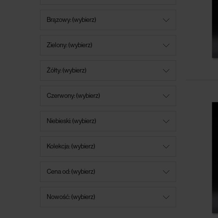
Brązowy: (wybierz)
Zielony: (wybierz)
Żółty: (wybierz)
Czerwony: (wybierz)
Niebieski: (wybierz)
Kolekcja: (wybierz)
Cena od: (wybierz)
Nowość: (wybierz)