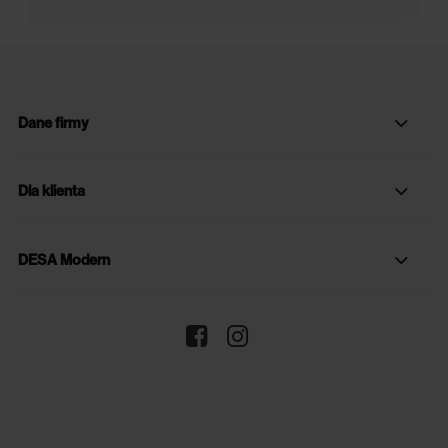
Dane firmy
Dla klienta
DESA Modern