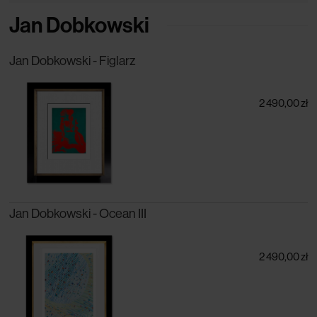
Jan Dobkowski
Jan Dobkowski - Figlarz
2 490,00 zł
Jan Dobkowski - Ocean III
2 490,00 zł