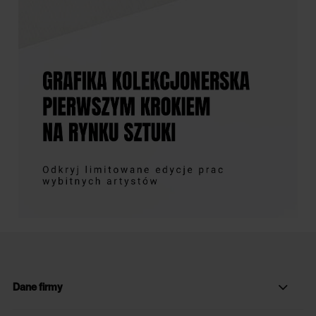
Dane firmy