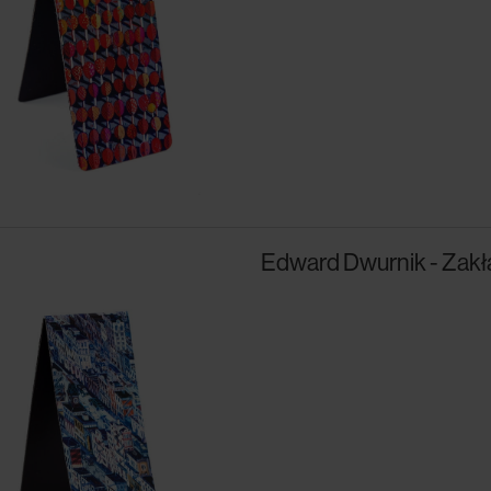
Edward Dwurnik - Zak