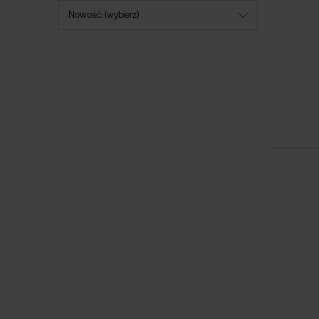
Nowość: (wybierz)