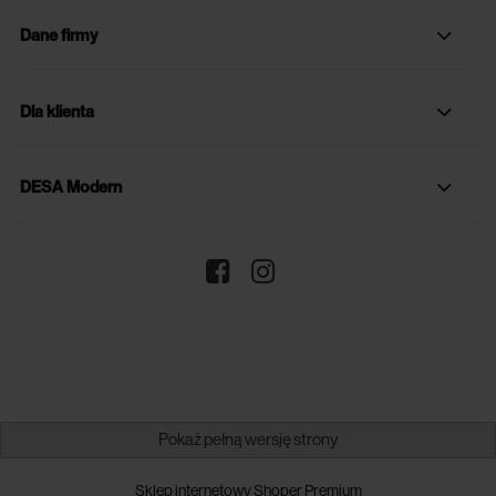
Dane firmy
Dla klienta
DESA Modern
Pokaż pełną wersję strony
Sklep internetowy Shoper Premium