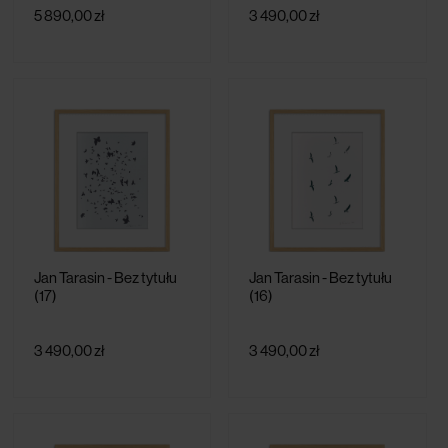
5 890,00 zł
3 490,00 zł
Jan Tarasin - Bez tytułu
Jan Tarasin - Bez tytułu
(17)
(16)
3 490,00 zł
3 490,00 zł