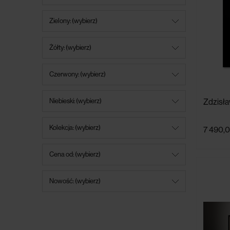
Zielony: (wybierz)
Żółty: (wybierz)
Czerwony: (wybierz)
Niebieski: (wybierz)
Zdzisła
Kolekcja: (wybierz)
7 490,0
Cena od: (wybierz)
Nowość: (wybierz)