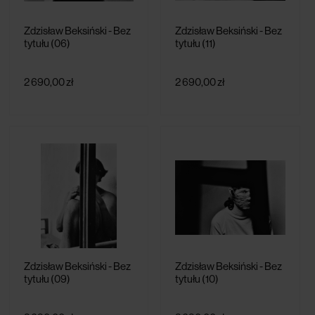
Zdzisław Beksiński - Bez
Zdzisław Beksiński - Bez
tytułu (06)
tytułu (11)
2 690,00 zł
2 690,00 zł
Zdzisław Beksiński - Bez
Zdzisław Beksiński - Bez
tytułu (09)
tytułu (10)