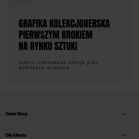
Dane firmy
Dla klienta