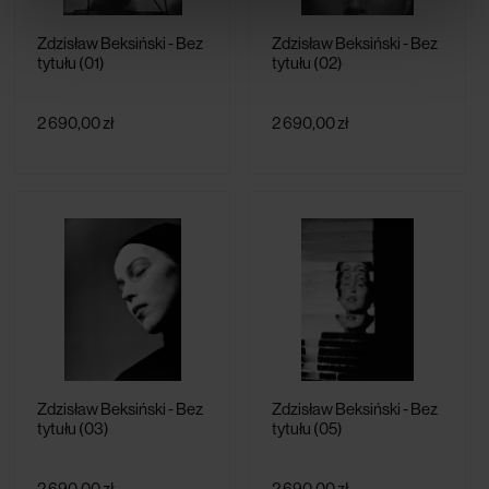
Zdzisław Beksiński - Bez
Zdzisław Beksiński - Bez
tytułu (01)
tytułu (02)
2 690,00 zł
2 690,00 zł
Zdzisław Beksiński - Bez
Zdzisław Beksiński - Bez
tytułu (03)
tytułu (05)
2 690,00 zł
2 690,00 zł