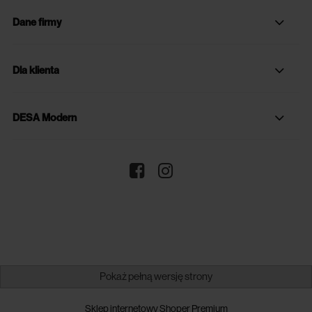
Dane firmy
Dla klienta
DESA Modern
Pokaż pełną wersję strony
Sklep internetowy Shoper Premium