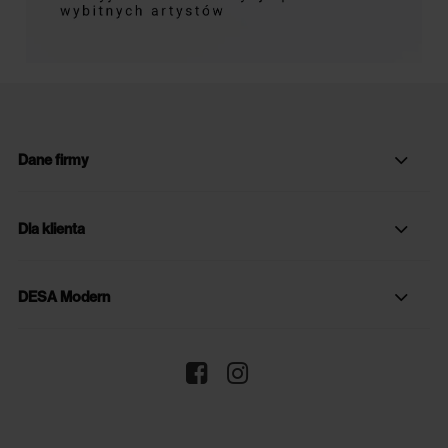
Dane firmy
Dla klienta
DESA Modern