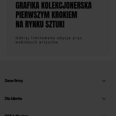
Dane firmy
Dla klienta