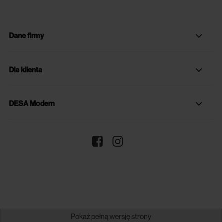
Dane firmy
Dla klienta
DESA Modern
Pokaż pełną wersję strony