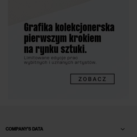
COMPANY'S DATA