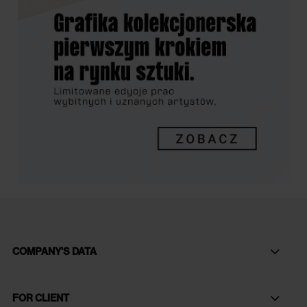
COMPANY'S DATA
FOR CLIENT