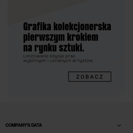
COMPANY'S DATA