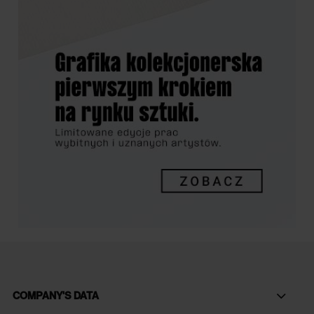
COMPANY'S DATA