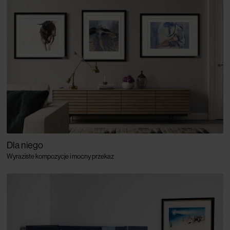
Dla niego
Wyraziste kompozycje i mocny przekaz