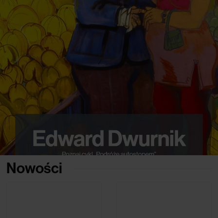
Nowości