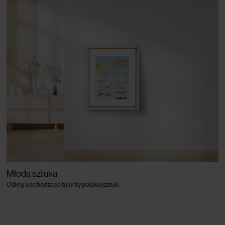
Młoda sztuka
Odkryj wschodzące talenty polskiej sztuki