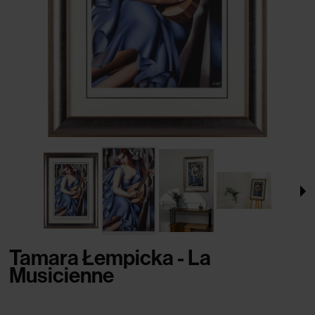
Tamara Łempicka - La
Musicienne