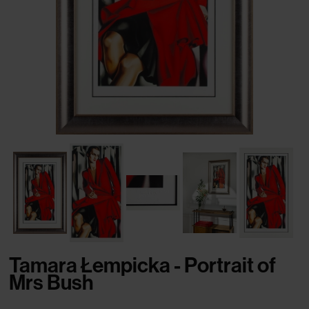
Tamara Łempicka - Portrait of
Mrs Bush