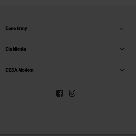
Dane firmy
Dla klienta
DESA Modern