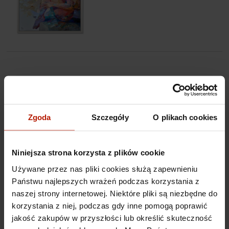
Zgoda
Szczegóły
O plikach cookies
Niniejsza strona korzysta z plików cookie
Używane przez nas pliki cookies służą zapewnieniu
Państwu najlepszych wrażeń podczas korzystania z
naszej strony internetowej. Niektóre pliki są niezbędne do
korzystania z niej, podczas gdy inne pomogą poprawić
jakość zakupów w przyszłości lub określić skuteczność