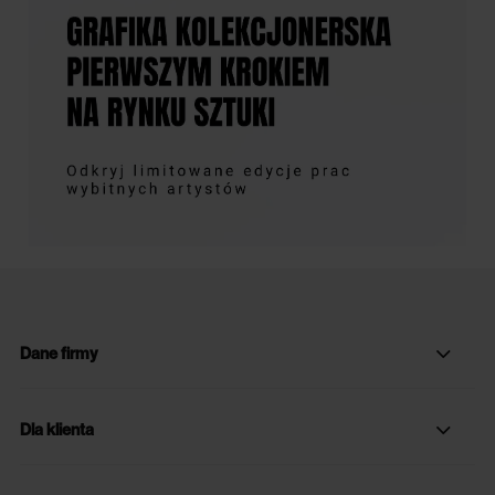
Dane firmy
Dla klienta