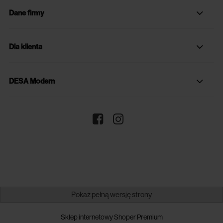
Dane firmy
Dla klienta
DESA Modern
Pokaż pełną wersję strony
Sklep internetowy Shoper Premium