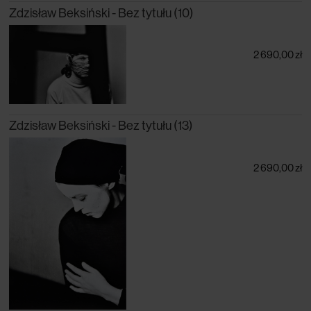
Zdzisław Beksiński - Bez tytułu (10)
2 690,00 zł
Zdzisław Beksiński - Bez tytułu (13)
2 690,00 zł