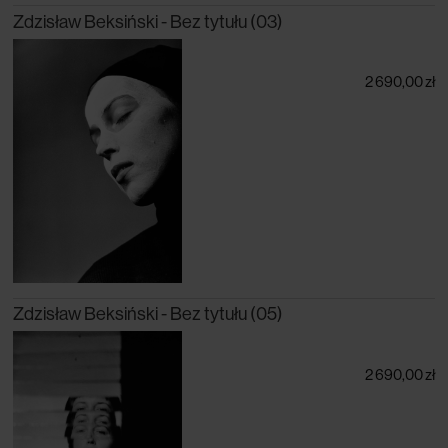
Zdzisław Beksiński - Bez tytułu (03)
2 690,00 zł
Zdzisław Beksiński - Bez tytułu (05)
2 690,00 zł