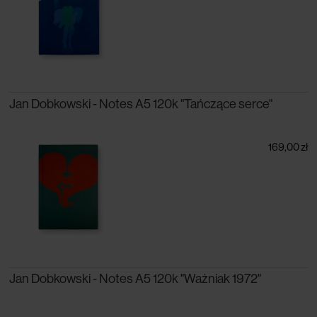
Jan Dobkowski - Notes A5 120k "Tańczące serce"
169,00 zł
Jan Dobkowski - Notes A5 120k "Ważniak 1972"