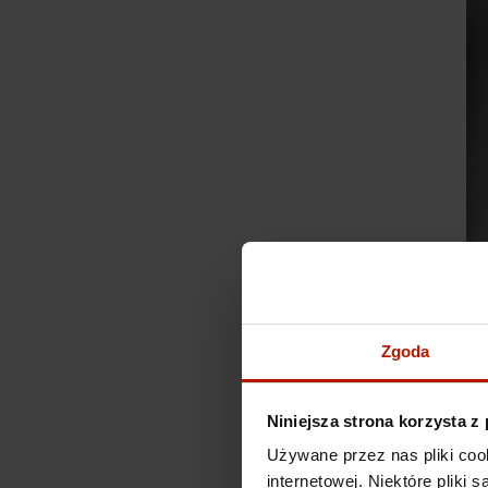
Zgoda
Niniejsza strona korzysta z
Używane przez nas pliki coo
internetowej. Niektóre pliki