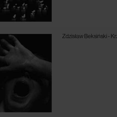
Zdzisław Beksiński - K