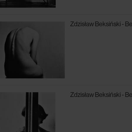
Zdzisław Beksiński - Be
Zdzisław Beksiński - Be