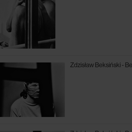
Zdzisław Beksiński - Bez