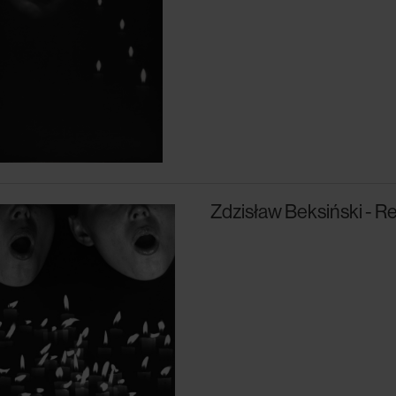
Zdzisław Beksiński - 