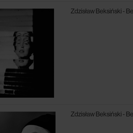
Zdzisław Beksiński - Be
Zdzisław Beksiński - Be