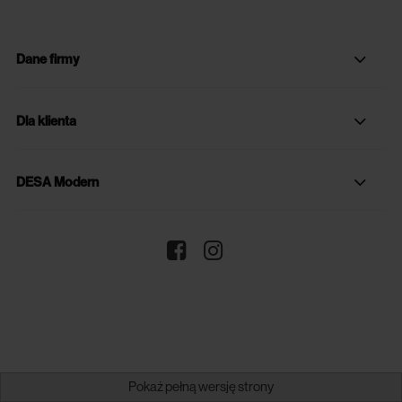
Dane firmy
Dla klienta
DESA Modern
Pokaż pełną wersję strony