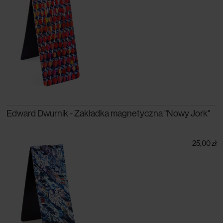
Edward Dwurnik - Zakładka magnetyczna "Nowy Jork"
25,00 zł