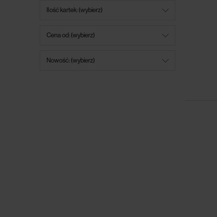
Ilość kartek: (wybierz)
Cena od: (wybierz)
Nowość: (wybierz)