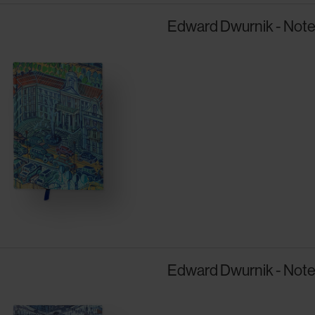
Edward Dwurnik - Notes
Edward Dwurnik - Notes