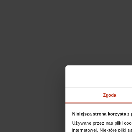
Zgoda
Niniejsza strona korzysta z
Używane przez nas pliki coo
internetowej. Niektóre pliki