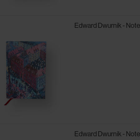
Edward Dwurnik - Note
Edward Dwurnik - Note