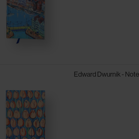
Edward Dwurnik - Note