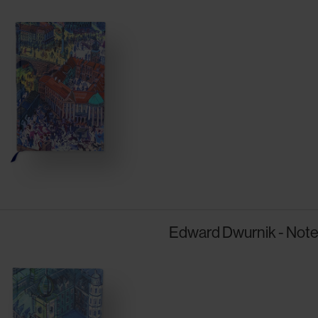
Edward Dwurnik - Note