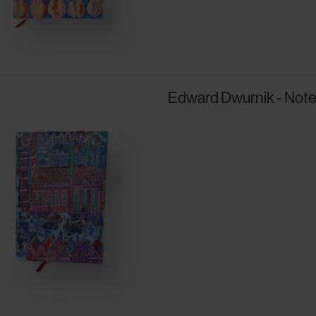
Edward Dwurnik - Notes