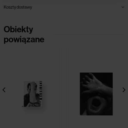
Koszty dostawy
Obiekty
powiązane