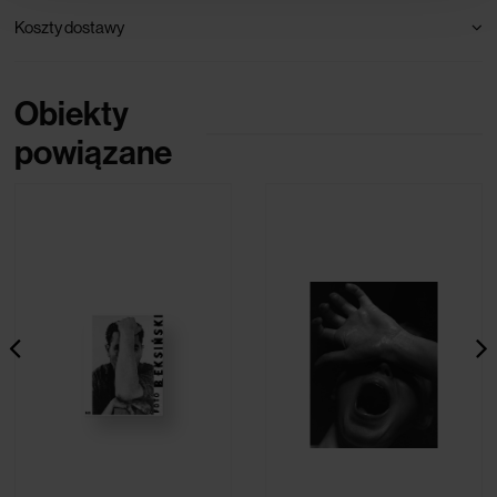
Koszty dostawy
Obiekty
powiązane