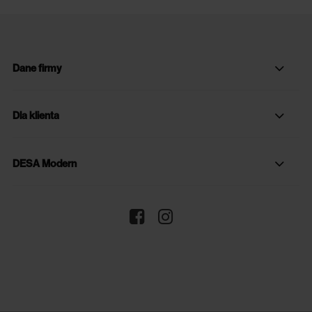
Dane firmy
Dla klienta
DESA Modern