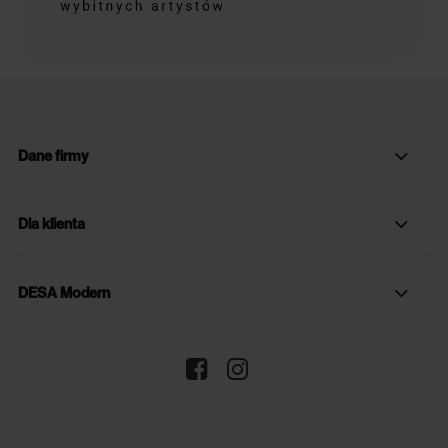
Dane firmy
Dla klienta
DESA Modern