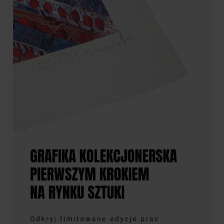
8 490,00 zł
3 490,00 zł