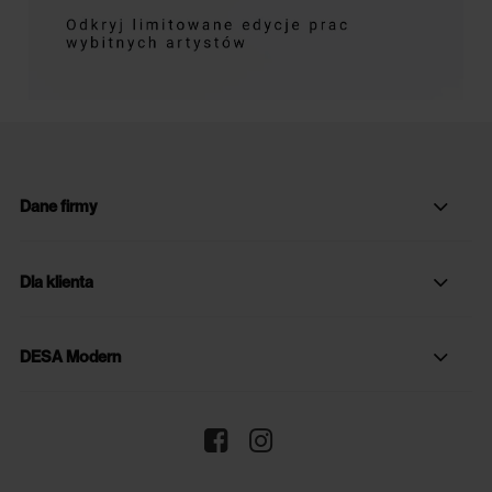
Dane firmy
Dla klienta
DESA Modern