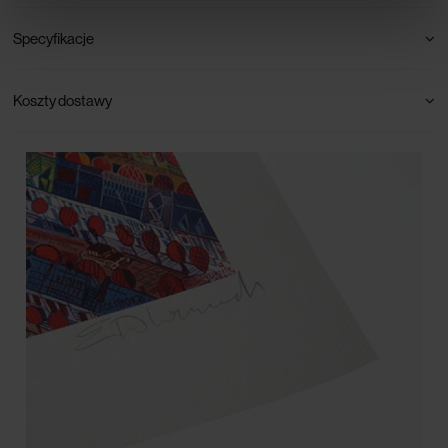
Specyfikacje
Koszty dostawy