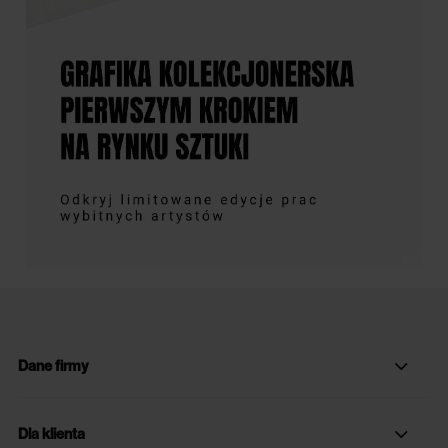
Dane firmy
Dla klienta