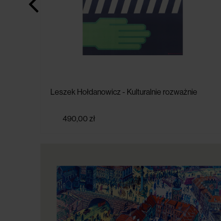
Leszek Hołdanowicz - Kulturalnie rozważnie
490,00 zł