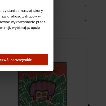
rzystania z naszej strony
oprawić jakość zakupów w
ptować wykorzystanie przez
rencji, wybierając opcję
ezwól na wszystkie