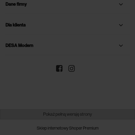
Dane firmy
Dla klienta
DESA Modern
Pokaż pełną wersję strony
Sklep internetowy Shoper Premium