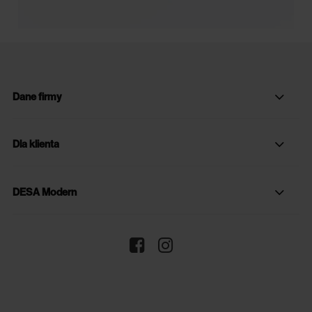
Dane firmy
Dla klienta
DESA Modern