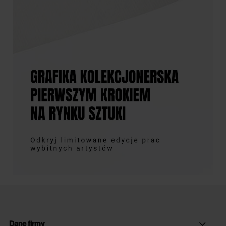
Dane firmy