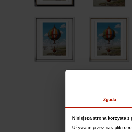
Zgoda
Niniejsza strona korzysta z
Używane przez nas pliki coo