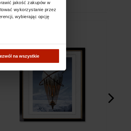
oprawić jakość zakupów w
ptować wykorzystanie przez
rencji, wybierając opcję
ezwól na wszystkie