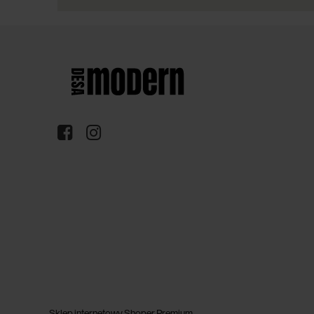
Sklep internetowy Shoper Premium