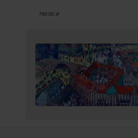
790,00 zł