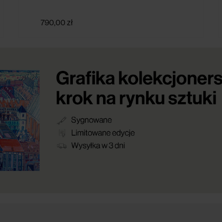
790,00 zł