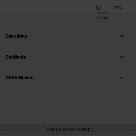
Dane firmy
Dla klienta
DESA Modern
Pokaż pełną wersję strony