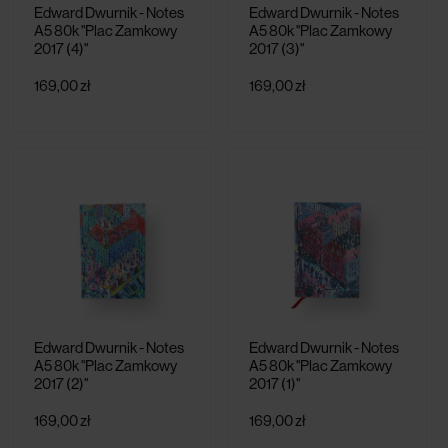
Edward Dwurnik - Notes
Edward Dwurnik - Notes
A5 80k "Plac Zamkowy
A5 80k "Plac Zamkowy
2017 (4)"
2017 (3)"
169,00 zł
169,00 zł
Edward Dwurnik - Notes
Edward Dwurnik - Notes
A5 80k "Plac Zamkowy
A5 80k "Plac Zamkowy
2017 (2)"
2017 (1)"
169,00 zł
169,00 zł