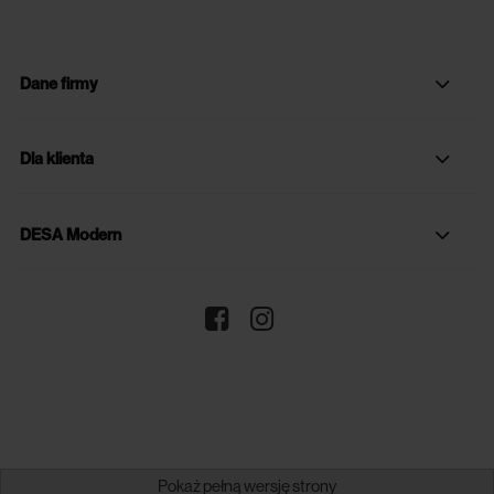
Dane firmy
Dla klienta
DESA Modern
Pokaż pełną wersję strony