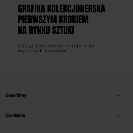
Dane firmy
Dla klienta