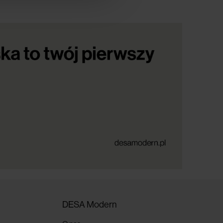
DESA Modern