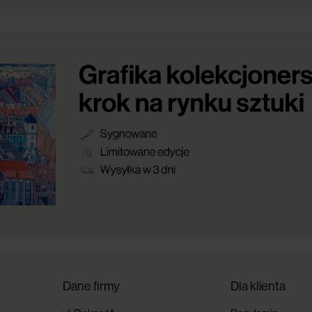
Dane firmy
Dla klienta