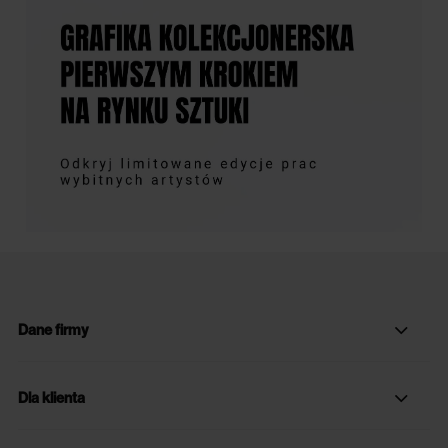
Dane firmy
Dla klienta