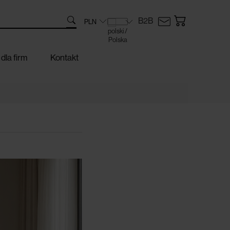
B2B
dla firm
Kontakt